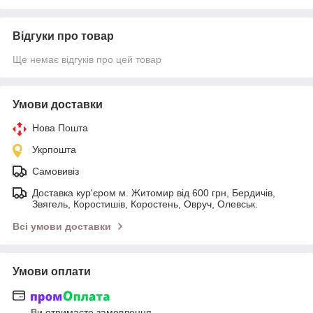
Відгуки про товар
Ще немає відгуків про цей товар
Умови доставки
Нова Пошта
Укрпошта
Самовивіз
Доставка кур'єром м. Житомир від 600 грн, Бердичів,
Звягель, Коростишів, Коростень, Овруч, Олевськ.
Всі умови доставки
Умови оплати
Ви отримаєте замовлення