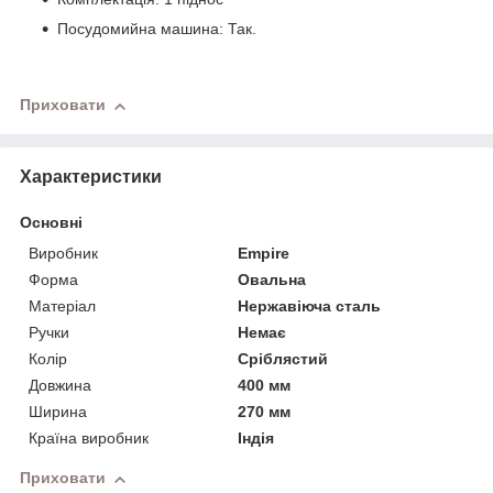
Посудомийна машина: Так.
Приховати
Характеристики
Основні
Виробник
Empire
Форма
Овальна
Матеріал
Нержавіюча сталь
Ручки
Немає
Колір
Сріблястий
Довжина
400 мм
Ширина
270 мм
Країна виробник
Індія
Приховати