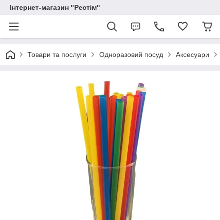
Інтернет-магазин "Рестім"
Товари та послуги
Одноразовий посуд
Аксесуари