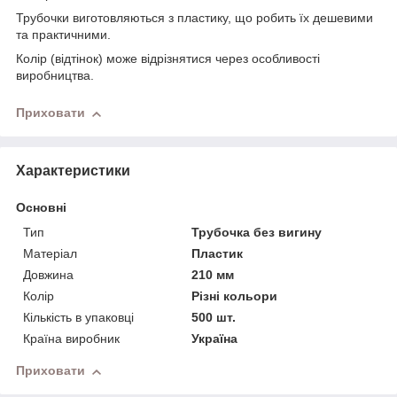
Трубочки виготовляються з пластику, що робить їх дешевими
та практичними.
Колір (відтінок) може відрізнятися через особливості
виробництва.
Приховати
Характеристики
Основні
Тип
Трубочка без вигину
Матеріал
Пластик
Довжина
210 мм
Колір
Різні кольори
Кількість в упаковці
500 шт.
Країна виробник
Україна
Приховати