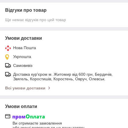
Відгуки про товар
Ще немає відгуків про цей товар
Умови доставки
Нова Пошта
Укрпошта
Самовивіз
Доставка кур'єром м. Житомир від 600 грн, Бердичів,
Звягель, Коростишів, Коростень, Овруч, Олевськ.
Всі умови доставки
Умови оплати
Ви отримаєте замовлення
або гроші повернуться на вашу картку