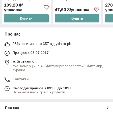
109,20
278
₴/
47,60
₴/упаковка
упаковка
упа
Купити
Купити
Про нас
98% позитивних з 357 відгуків за рік
Працює з 03.07.2017
м. Житомир
вул. Комерційна 4, "Житомирголовопостач", Житомир,
Україна
Контакти
Сьогодні працює з 09:00 до 18:00
Показати весь графік роботи
Про нас