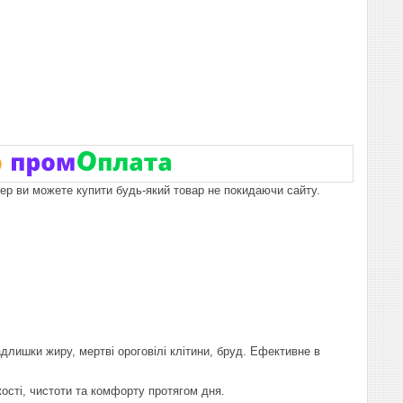
пер ви можете купити будь-який товар не покидаючи сайту.
лишки жиру, мертві ороговілі клітини, бруд. Ефективне в
ості, чистоти та комфорту протягом дня.