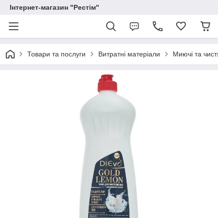
Інтернет-магазин "Рестім"
Товари та послуги
Витратні матеріали
Миючі та чист