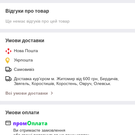
Відгуки про товар
Ще немає відгуків про цей товар
Умови доставки
Нова Пошта
Укрпошта
Самовивіз
Доставка кур'єром м. Житомир від 600 грн, Бердичів,
Звягель, Коростишів, Коростень, Овруч, Олевськ.
Всі умови доставки
Умови оплати
Ви отримаєте замовлення
або гроші повернуться на вашу картку