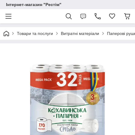
Інтернет-магазин "Рестім"
Товари та послуги
Витратні матеріали
Паперові рушн