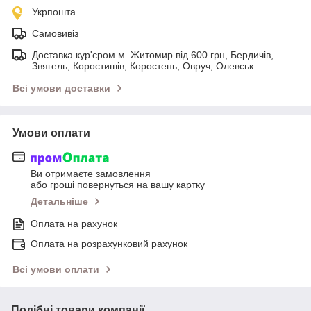
Укрпошта
Самовивіз
Доставка кур'єром м. Житомир від 600 грн, Бердичів,
Звягель, Коростишів, Коростень, Овруч, Олевськ.
Всі умови доставки
Умови оплати
Ви отримаєте замовлення
або гроші повернуться на вашу картку
Детальніше
Оплата на рахунок
Оплата на розрахунковий рахунок
Всі умови оплати
Подібні товари компанії