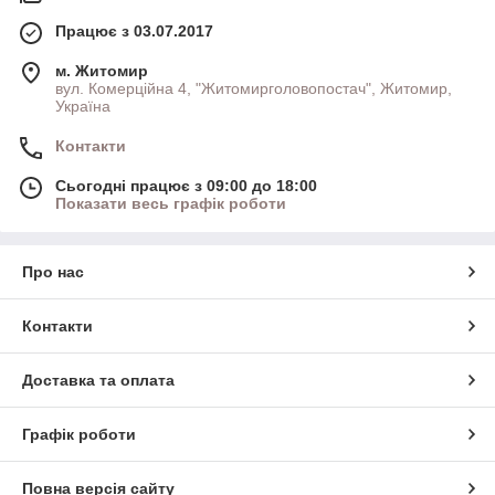
Працює з 03.07.2017
м. Житомир
вул. Комерційна 4, "Житомирголовопостач", Житомир,
Україна
Контакти
Сьогодні працює з 09:00 до 18:00
Показати весь графік роботи
Про нас
Контакти
Доставка та оплата
Графік роботи
Повна версія сайту