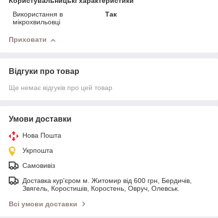
Користувальницькі характеристики
Використання в
Так
мікрохвильовці
Приховати
Відгуки про товар
Ще немає відгуків про цей товар
Умови доставки
Нова Пошта
Укрпошта
Самовивіз
Доставка кур'єром м. Житомир від 600 грн, Бердичів,
Звягель, Коростишів, Коростень, Овруч, Олевськ.
Всі умови доставки