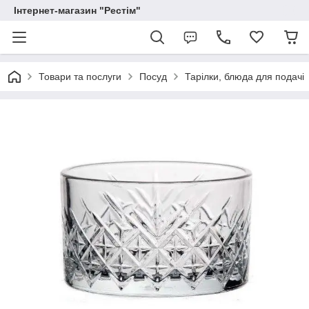
Інтернет-магазин "Рестім"
Товари та послуги
Посуд
Тарілки, блюда для подачі