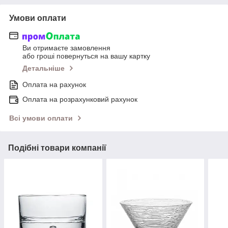
Умови оплати
Ви отримаєте замовлення
або гроші повернуться на вашу картку
Детальніше
Оплата на рахунок
Оплата на розрахунковий рахунок
Всі умови оплати
Подібні товари компанії