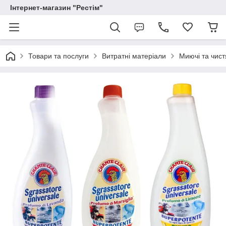
Інтернет-магазин "Рестім"
Товари та послуги
Витратні матеріали
Миючі та чист