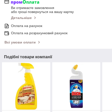
Ви отримаєте замовлення
або гроші повернуться на вашу картку
Детальніше
Оплата на рахунок
Оплата на розрахунковий рахунок
Всі умови оплати
Подібні товари компанії