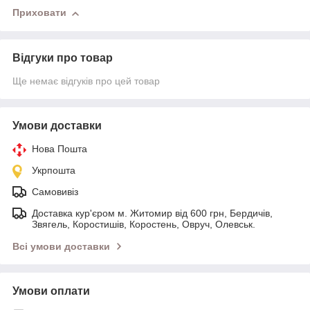
Приховати
Відгуки про товар
Ще немає відгуків про цей товар
Умови доставки
Нова Пошта
Укрпошта
Самовивіз
Доставка кур'єром м. Житомир від 600 грн, Бердичів,
Звягель, Коростишів, Коростень, Овруч, Олевськ.
Всі умови доставки
Умови оплати