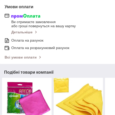
Умови оплати
Ви отримаєте замовлення
або гроші повернуться на вашу картку
Детальніше
Оплата на рахунок
Оплата на розрахунковий рахунок
Всі умови оплати
Подібні товари компанії