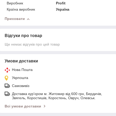
Виробник
Profit
Країна виробник
Україна
Приховати
Відгуки про товар
Ще немає відгуків про цей товар
Умови доставки
Нова Пошта
Укрпошта
Самовивіз
Доставка кур'єром м. Житомир від 600 грн, Бердичів,
Звягель, Коростишів, Коростень, Овруч, Олевськ.
Всі умови доставки