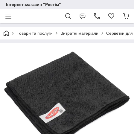
Інтернет-магазин "Рестім"
Товари та послуги
Витратні матеріали
Серветки для 