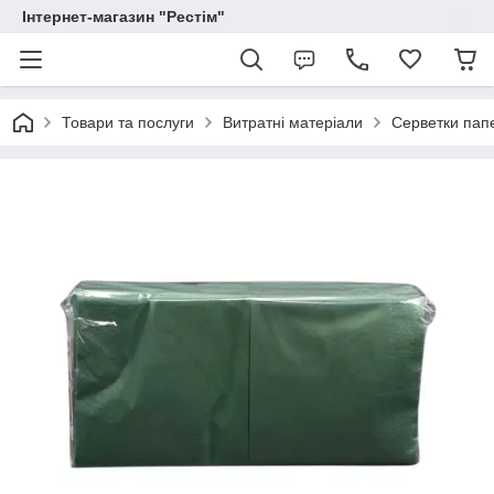
Інтернет-магазин "Рестім"
Товари та послуги
Витратні матеріали
Серветки пап