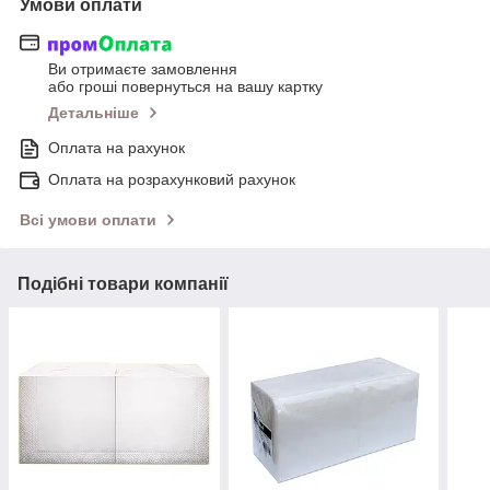
Умови оплати
Ви отримаєте замовлення
або гроші повернуться на вашу картку
Детальніше
Оплата на рахунок
Оплата на розрахунковий рахунок
Всі умови оплати
Подібні товари компанії