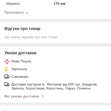
Ширина
170 мм
Приховати
Відгуки про товар
Ще немає відгуків про цей товар
Умови доставки
Нова Пошта
Укрпошта
Самовивіз
Доставка кур'єром м. Житомир від 600 грн, Бердичів,
Звягель, Коростишів, Коростень, Овруч, Олевськ.
Всі умови доставки