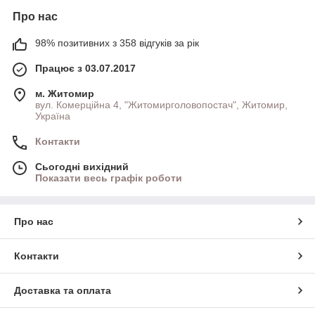
Про нас
98% позитивних з 358 відгуків за рік
Працює з 03.07.2017
м. Житомир
вул. Комерційна 4, "Житомирголовопостач", Житомир,
Україна
Контакти
Сьогодні вихідний
Показати весь графік роботи
Про нас
Контакти
Доставка та оплата