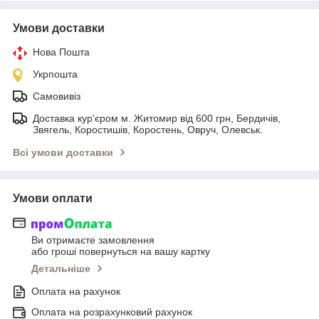
Умови доставки
Нова Пошта
Укрпошта
Самовивіз
Доставка кур'єром м. Житомир від 600 грн, Бердичів,
Звягель, Коростишів, Коростень, Овруч, Олевськ.
Всі умови доставки
Умови оплати
Ви отримаєте замовлення
або гроші повернуться на вашу картку
Детальніше
Оплата на рахунок
Оплата на розрахунковий рахунок