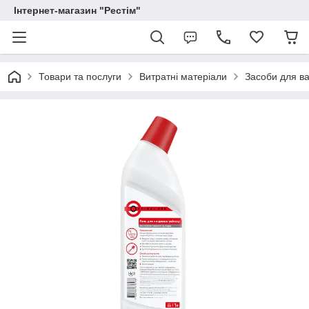
Інтернет-магазин "Рестім"
Товари та послуги
Витратні матеріали
Засоби для ва