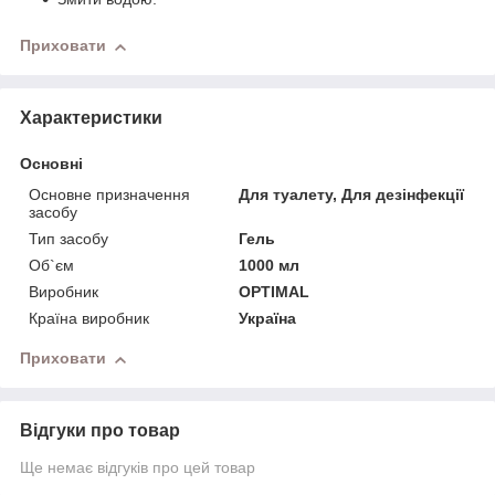
Приховати
Характеристики
Основні
Основне призначення
Для туалету, Для дезінфекції
засобу
Тип засобу
Гель
Об`єм
1000 мл
Виробник
OPTIMAL
Країна виробник
Україна
Приховати
Відгуки про товар
Ще немає відгуків про цей товар