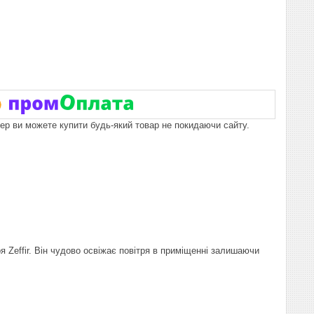
пер ви можете купити будь-який товар не покидаючи сайту.
Zeffir. Він чудово освіжає повітря в приміщенні залишаючи