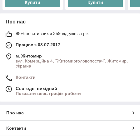
Купити
Купити
Про нас
98% позитивних з 359 відгуків за рік
Працює з 03.07.2017
м. Житомир
вул. Комерційна 4, "Житомирголовопостач", Житомир,
Україна
Контакти
Сьогодні вихідний
Показати весь графік роботи
Про нас
Контакти