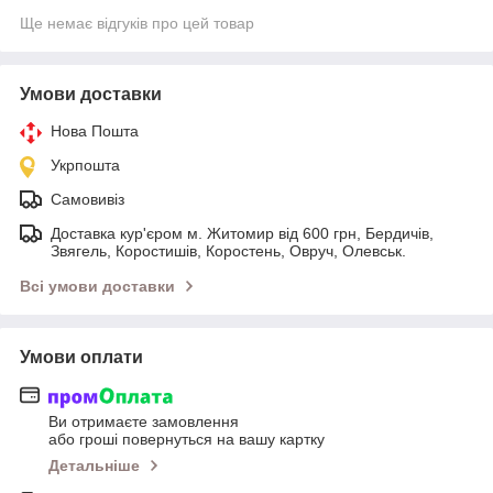
Ще немає відгуків про цей товар
Умови доставки
Нова Пошта
Укрпошта
Самовивіз
Доставка кур'єром м. Житомир від 600 грн, Бердичів,
Звягель, Коростишів, Коростень, Овруч, Олевськ.
Всі умови доставки
Умови оплати
Ви отримаєте замовлення
або гроші повернуться на вашу картку
Детальніше