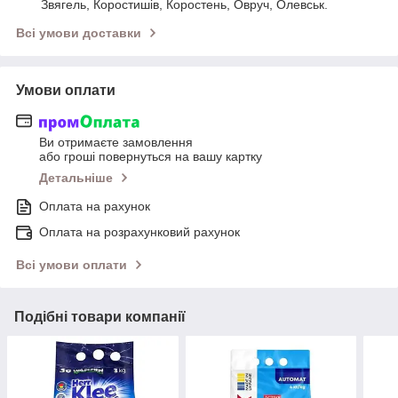
Звягель, Коростишів, Коростень, Овруч, Олевськ.
Всі умови доставки
Умови оплати
Ви отримаєте замовлення
або гроші повернуться на вашу картку
Детальніше
Оплата на рахунок
Оплата на розрахунковий рахунок
Всі умови оплати
Подібні товари компанії