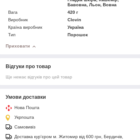
Бавовна, Льон, Вовна
Вага
420 г
Виробник
Clovin
Країна виробник
Україна
Тип
Порошок
Приховати
Відгуки про товар
Ще немає відгуків про цей товар
Умови доставки
Нова Пошта
Укрпошта
Самовивіз
Доставка кур'єром м. Житомир від 600 грн, Бердичів,