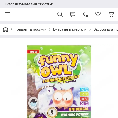
Інтернет-магазин "Рестім"
Товари та послуги
Витратні матеріали
Засоби для п