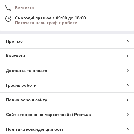
Контакти
Сьогодні працює з 09:00 до 18:00
Показати весь графік роботи
Про нас
Контакти
Доставка та оплата
Графік роботи
Повна версія сайту
Сайт створено на маркетплейсі
Prom.ua
Політика конфіденційності