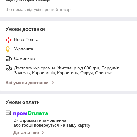
Ще немає відгуків про цей товар
Умови доставки
Нова Пошта
Укрпошта
Самовивіз
Доставка кур'єром м. Житомир від 600 грн, Бердичів,
Звягель, Коростишів, Коростень, Овруч, Олевськ.
Всі умови доставки
Умови оплати
Ви отримаєте замовлення
або гроші повернуться на вашу картку
Детальніше