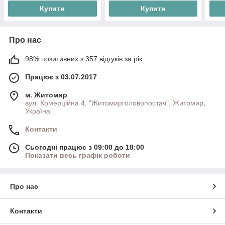
Купити
Купити
Про нас
98% позитивних з 357 відгуків за рік
Працює з 03.07.2017
м. Житомир
вул. Комерційна 4, "Житомирголовопостач", Житомир,
Україна
Контакти
Сьогодні працює з 09:00 до 18:00
Показати весь графік роботи
Про нас
Контакти