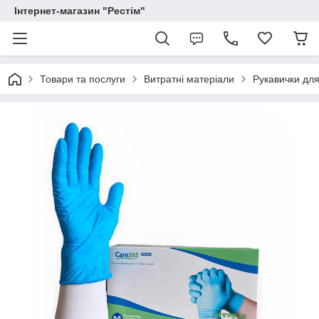
Інтернет-магазин "Рестім"
Товари та послуги
Витратні матеріали
Рукавички для