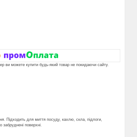
пер ви можете купити будь-який товар не покидаючи сайту.
я. Підходить для миття посуду, кахлю, скла, підлоги,
о забруднені поверхні.