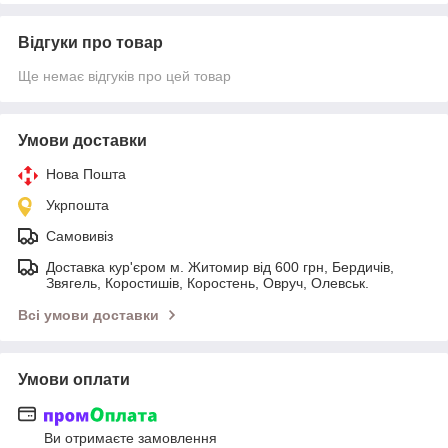
Відгуки про товар
Ще немає відгуків про цей товар
Умови доставки
Нова Пошта
Укрпошта
Самовивіз
Доставка кур'єром м. Житомир від 600 грн, Бердичів,
Звягель, Коростишів, Коростень, Овруч, Олевськ.
Всі умови доставки
Умови оплати
Ви отримаєте замовлення