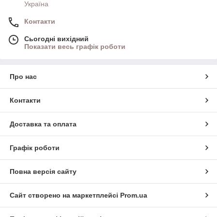
Україна
Контакти
Сьогодні вихідний
Показати весь графік роботи
Про нас
Контакти
Доставка та оплата
Графік роботи
Повна версія сайту
Сайт створено на маркетплейсі
Prom.ua