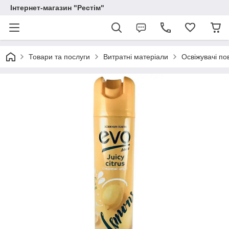
Інтернет-магазин "Рестім"
Товари та послуги
Витратні матеріали
Освіжувачі по