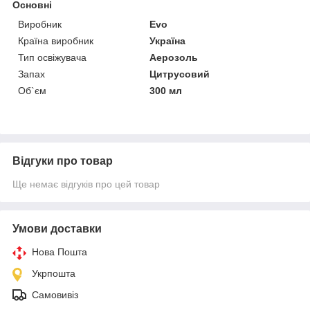
Основні
Виробник
Evo
Країна виробник
Україна
Тип освіжувача
Аерозоль
Запах
Цитрусовий
Об`єм
300 мл
Відгуки про товар
Ще немає відгуків про цей товар
Умови доставки
Нова Пошта
Укрпошта
Самовивіз