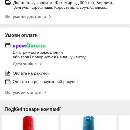
Доставка кур'єром м. Житомир від 600 грн, Бердичів,
Звягель, Коростишів, Коростень, Овруч, Олевськ.
Всі умови доставки
Умови оплати
Ви отримаєте замовлення
або гроші повернуться на вашу картку
Детальніше
Оплата на рахунок
Оплата на розрахунковий рахунок
Всі умови оплати
Подібні товари компанії