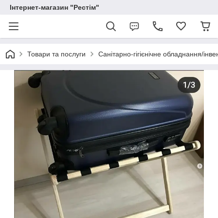
Інтернет-магазин "Рестім"
Товари та послуги
Санітарно-гігієнічне обладнання/інве