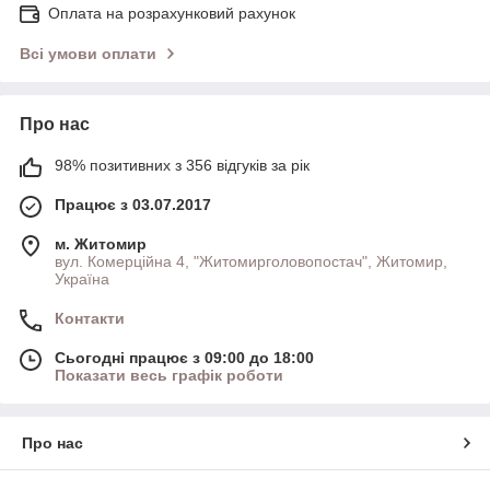
Оплата на розрахунковий рахунок
Всі умови оплати
Про нас
98% позитивних з 356 відгуків за рік
Працює з 03.07.2017
м. Житомир
вул. Комерційна 4, "Житомирголовопостач", Житомир,
Україна
Контакти
Сьогодні працює з 09:00 до 18:00
Показати весь графік роботи
Про нас