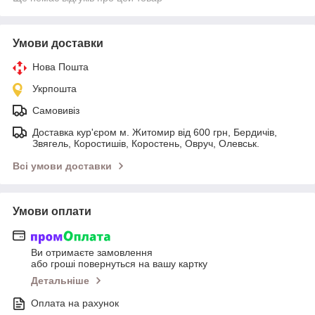
Умови доставки
Нова Пошта
Укрпошта
Самовивіз
Доставка кур'єром м. Житомир від 600 грн, Бердичів,
Звягель, Коростишів, Коростень, Овруч, Олевськ.
Всі умови доставки
Умови оплати
Ви отримаєте замовлення
або гроші повернуться на вашу картку
Детальніше
Оплата на рахунок