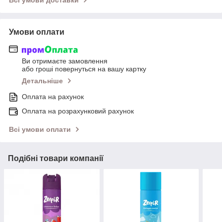
Всі умови доставки
Умови оплати
Ви отримаєте замовлення
або гроші повернуться на вашу картку
Детальніше
Оплата на рахунок
Оплата на розрахунковий рахунок
Всі умови оплати
Подібні товари компанії