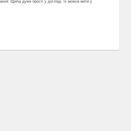
ання. Щипці дуже прості у догляді, їх можна мити у