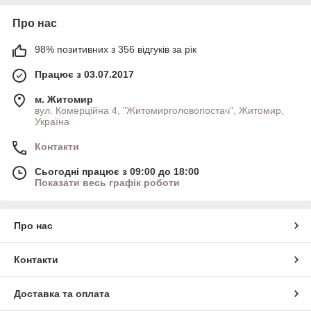
Про нас
98% позитивних з 356 відгуків за рік
Працює з 03.07.2017
м. Житомир
вул. Комерційна 4, "Житомирголовопостач", Житомир,
Україна
Контакти
Сьогодні працює з 09:00 до 18:00
Показати весь графік роботи
Про нас
Контакти
Доставка та оплата