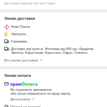
Ще немає відгуків про цей товар
Умови доставки
Нова Пошта
Укрпошта
Самовивіз
Доставка кур'єром м. Житомир від 600 грн, Бердичів,
Звягель, Коростишів, Коростень, Овруч, Олевськ.
Всі умови доставки
Умови оплати
Ви отримаєте замовлення
або гроші повернуться на вашу картку
Детальніше
Оплата на рахунок