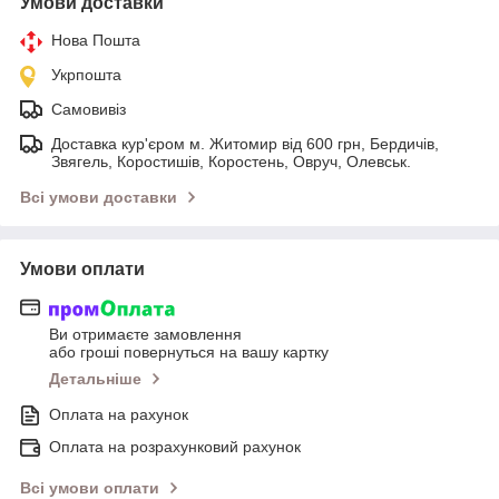
Умови доставки
Нова Пошта
Укрпошта
Самовивіз
Доставка кур'єром м. Житомир від 600 грн, Бердичів,
Звягель, Коростишів, Коростень, Овруч, Олевськ.
Всі умови доставки
Умови оплати
Ви отримаєте замовлення
або гроші повернуться на вашу картку
Детальніше
Оплата на рахунок
Оплата на розрахунковий рахунок
Всі умови оплати