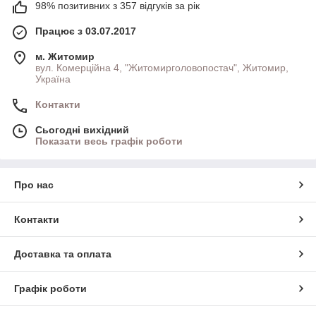
98% позитивних з 357 відгуків за рік
Працює з 03.07.2017
м. Житомир
вул. Комерційна 4, "Житомирголовопостач", Житомир,
Україна
Контакти
Сьогодні вихідний
Показати весь графік роботи
Про нас
Контакти
Доставка та оплата
Графік роботи