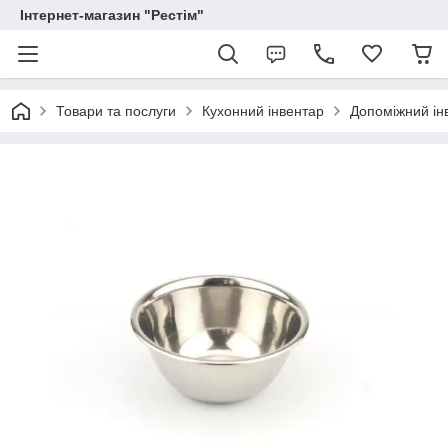
Інтернет-магазин "Рестім"
Товари та послуги
Кухонний інвентар
Допоміжний ін