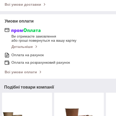
Всі умови доставки
Умови оплати
Ви отримаєте замовлення
або гроші повернуться на вашу картку
Детальніше
Оплата на рахунок
Оплата на розрахунковий рахунок
Всі умови оплати
Подібні товари компанії