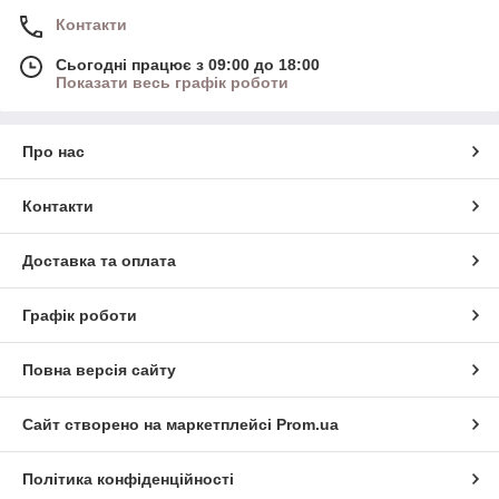
Контакти
Сьогодні працює з 09:00 до 18:00
Показати весь графік роботи
Про нас
Контакти
Доставка та оплата
Графік роботи
Повна версія сайту
Сайт створено на маркетплейсі
Prom.ua
Політика конфіденційності