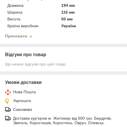
Довжина
194 мм
Ширина
116 мм
Висота
50 мм
Країна виробник
Україна
Приховати
Відгуки про товар
Ще немає відгуків про цей товар
Умови доставки
Нова Пошта
Укрпошта
Самовивіз
Доставка кур'єром м. Житомир від 600 грн, Бердичів,
Звягель, Коростишів, Коростень, Овруч, Олевськ.