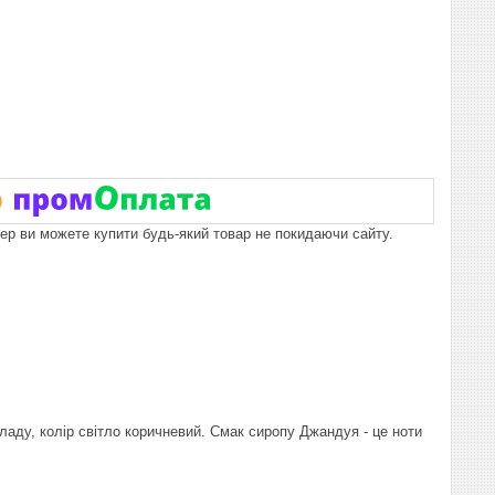
пер ви можете купити будь-який товар не покидаючи сайту.
ладу, колір світло коричневий. Смак сиропу Джандуя - це ноти