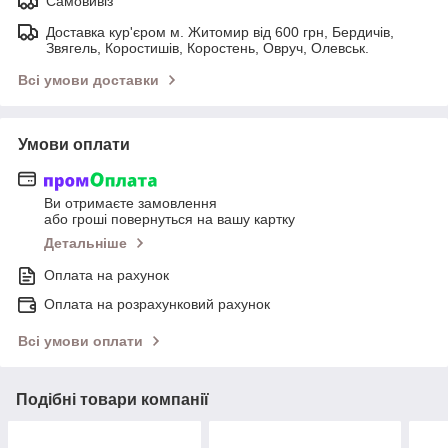
Самовивіз
Доставка кур'єром м. Житомир від 600 грн, Бердичів,
Звягель, Коростишів, Коростень, Овруч, Олевськ.
Всі умови доставки
Умови оплати
Ви отримаєте замовлення
або гроші повернуться на вашу картку
Детальніше
Оплата на рахунок
Оплата на розрахунковий рахунок
Всі умови оплати
Подібні товари компанії