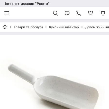
Інтернет-магазин "Рестім"
Товари та послуги
Кухонний інвентар
Допоміжний ін