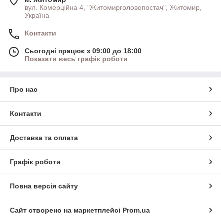
вул. Комерційна 4, "Житомирголовопостач", Житомир,
Україна
Контакти
Сьогодні працює з 09:00 до 18:00
Показати весь графік роботи
Про нас
Контакти
Доставка та оплата
Графік роботи
Повна версія сайту
Сайт створено на маркетплейсі
Prom.ua