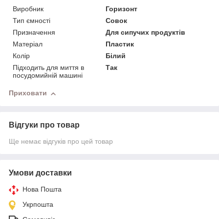
Виробник
Горизонт
Тип ємності
Совок
Призначення
Для сипучих продуктів
Матеріал
Пластик
Колір
Білий
Підходить для миття в
Так
посудомийній машині
Приховати
Відгуки про товар
Ще немає відгуків про цей товар
Умови доставки
Нова Пошта
Укрпошта