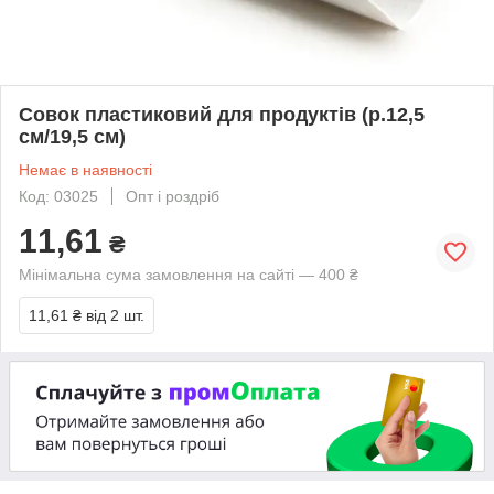
Совок пластиковий для продуктів (р.12,5
см/19,5 см)
Немає в наявності
Код: 03025
Опт і роздріб
11,61
₴
Мінімальна сума замовлення на сайті — 400 ₴
11,61 ₴
від 2 шт.