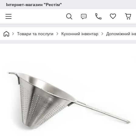
Інтернет-магазин "Рестім"
Товари та послуги
Кухонний інвентар
Допоміжний ін