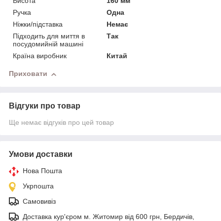
Висота
160 мм
Ручка
Одна
Ніжки/підставка
Немає
Підходить для миття в
Так
посудомийній машині
Країна виробник
Китай
Приховати
Відгуки про товар
Ще немає відгуків про цей товар
Умови доставки
Нова Пошта
Укрпошта
Самовивіз
Доставка кур'єром м. Житомир від 600 грн, Бердичів,