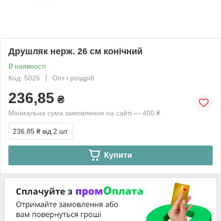
Друшляк нерж. 26 см конічний
В наявності
Код: 5026
Опт і роздріб
236,85
₴
Мінімальна сума замовлення на сайті — 400 ₴
236,85 ₴
від 2 шт.
Купити