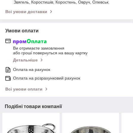
Звягель, Коростишів, Коростень, Овруч, Олевськ.
Всі умови доставки
Умови оплати
Ви отримаєте замовлення
або гроші повернуться на вашу картку
Детальніше
Оплата на рахунок
Оплата на розрахунковий рахунок
Всі умови оплати
Подібні товари компанії