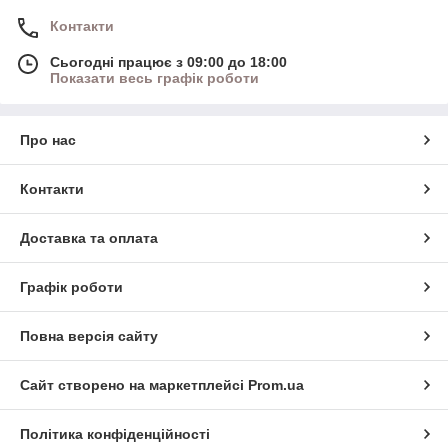
Контакти
Сьогодні працює з 09:00 до 18:00
Показати весь графік роботи
Про нас
Контакти
Доставка та оплата
Графік роботи
Повна версія сайту
Сайт створено на маркетплейсі
Prom.ua
Політика конфіденційності