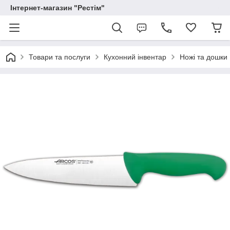
Інтернет-магазин "Рестім"
Товари та послуги
Кухонний інвентар
Ножі та дошки