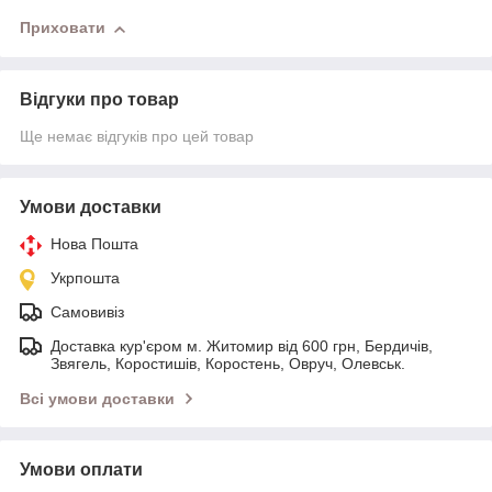
Приховати
Відгуки про товар
Ще немає відгуків про цей товар
Умови доставки
Нова Пошта
Укрпошта
Самовивіз
Доставка кур'єром м. Житомир від 600 грн, Бердичів,
Звягель, Коростишів, Коростень, Овруч, Олевськ.
Всі умови доставки
Умови оплати