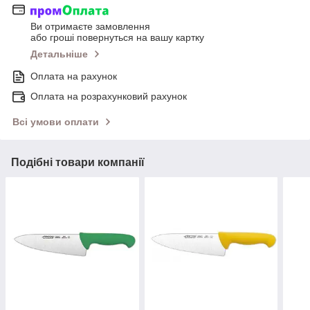
Ви отримаєте замовлення
або гроші повернуться на вашу картку
Детальніше
Оплата на рахунок
Оплата на розрахунковий рахунок
Всі умови оплати
Подібні товари компанії