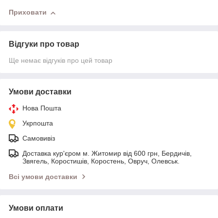
Приховати
Відгуки про товар
Ще немає відгуків про цей товар
Умови доставки
Нова Пошта
Укрпошта
Самовивіз
Доставка кур'єром м. Житомир від 600 грн, Бердичів,
Звягель, Коростишів, Коростень, Овруч, Олевськ.
Всі умови доставки
Умови оплати