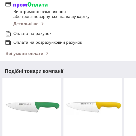
Ви отримаєте замовлення
або гроші повернуться на вашу картку
Детальніше
Оплата на рахунок
Оплата на розрахунковий рахунок
Всі умови оплати
Подібні товари компанії