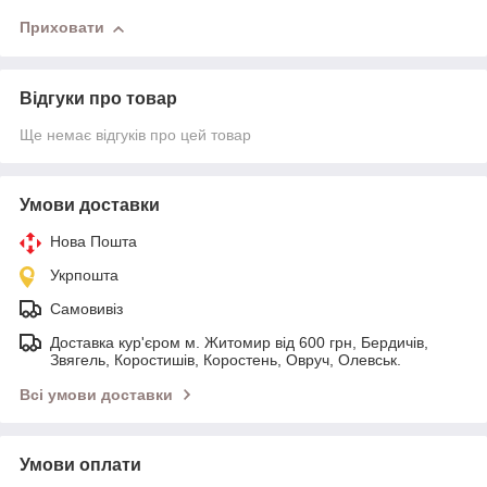
Приховати
Відгуки про товар
Ще немає відгуків про цей товар
Умови доставки
Нова Пошта
Укрпошта
Самовивіз
Доставка кур'єром м. Житомир від 600 грн, Бердичів,
Звягель, Коростишів, Коростень, Овруч, Олевськ.
Всі умови доставки
Умови оплати