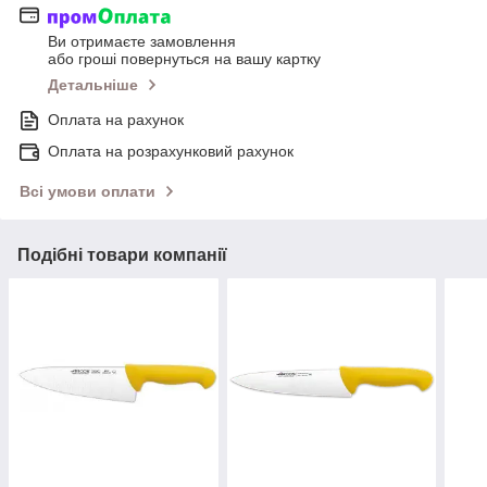
Ви отримаєте замовлення
або гроші повернуться на вашу картку
Детальніше
Оплата на рахунок
Оплата на розрахунковий рахунок
Всі умови оплати
Подібні товари компанії