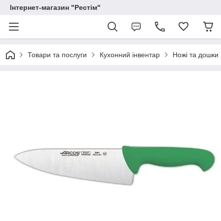
Інтернет-магазин "Рестім"
Товари та послуги
Кухонний інвентар
Ножі та дошки