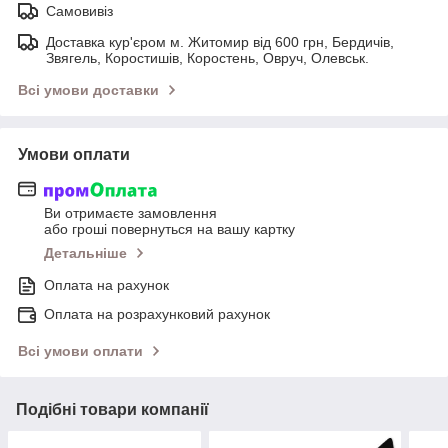
Самовивіз
Доставка кур'єром м. Житомир від 600 грн, Бердичів,
Звягель, Коростишів, Коростень, Овруч, Олевськ.
Всі умови доставки
Умови оплати
Ви отримаєте замовлення
або гроші повернуться на вашу картку
Детальніше
Оплата на рахунок
Оплата на розрахунковий рахунок
Всі умови оплати
Подібні товари компанії