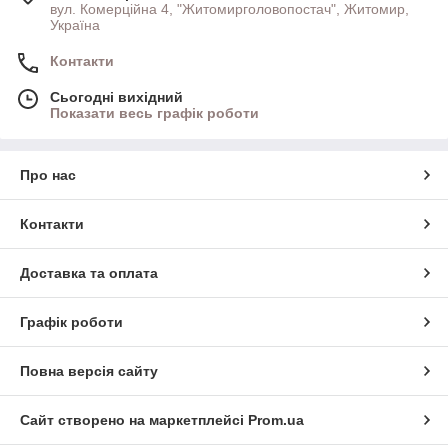
вул. Комерційна 4, "Житомирголовопостач", Житомир,
Україна
Контакти
Сьогодні вихідний
Показати весь графік роботи
Про нас
Контакти
Доставка та оплата
Графік роботи
Повна версія сайту
Сайт створено на маркетплейсі
Prom.ua