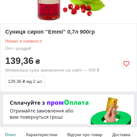
Суниця сироп "Emmi" 0,7л 900гр
Немає в наявності
Опт і роздріб
139,36
₴
Мінімальна сума замовлення на сайті — 400 ₴
139,36 ₴
від 2 шт.
Опис
Характеристики
Відгуки про товар
Доставка