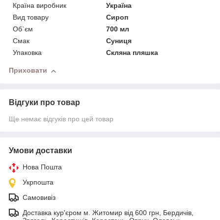
Країна виробник
Україна
Вид товару
Сироп
Об`єм
700 мл
Смак
Суниця
Упаковка
Скляна пляшка
Приховати
Відгуки про товар
Ще немає відгуків про цей товар
Умови доставки
Нова Пошта
Укрпошта
Самовивіз
Доставка кур'єром м. Житомир від 600 грн, Бердичів,