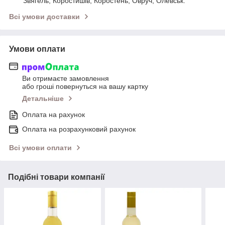
Звягель, Коростишів, Коростень, Овруч, Олевськ.
Всі умови доставки
Умови оплати
Ви отримаєте замовлення
або гроші повернуться на вашу картку
Детальніше
Оплата на рахунок
Оплата на розрахунковий рахунок
Всі умови оплати
Подібні товари компанії