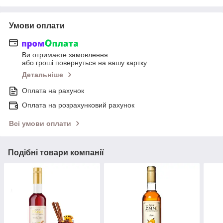
Умови оплати
Ви отримаєте замовлення
або гроші повернуться на вашу картку
Детальніше
Оплата на рахунок
Оплата на розрахунковий рахунок
Всі умови оплати
Подібні товари компанії