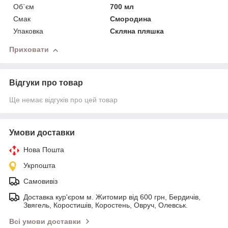
Об`єм
700 мл
Смак
Смородина
Упаковка
Скляна пляшка
Приховати
Відгуки про товар
Ще немає відгуків про цей товар
Умови доставки
Нова Пошта
Укрпошта
Самовивіз
Доставка кур'єром м. Житомир від 600 грн, Бердичів,
Звягель, Коростишів, Коростень, Овруч, Олевськ.
Всі умови доставки