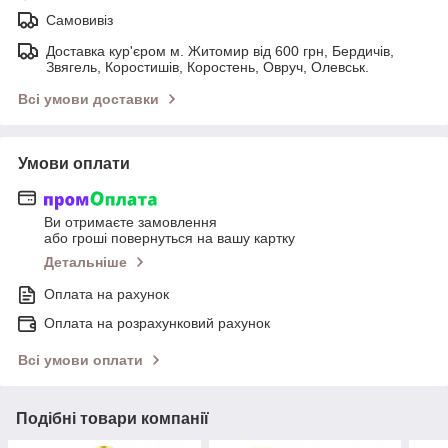
Самовивіз
Доставка кур'єром м. Житомир від 600 грн, Бердичів,
Звягель, Коростишів, Коростень, Овруч, Олевськ.
Всі умови доставки
Умови оплати
Ви отримаєте замовлення
або гроші повернуться на вашу картку
Детальніше
Оплата на рахунок
Оплата на розрахунковий рахунок
Всі умови оплати
Подібні товари компанії