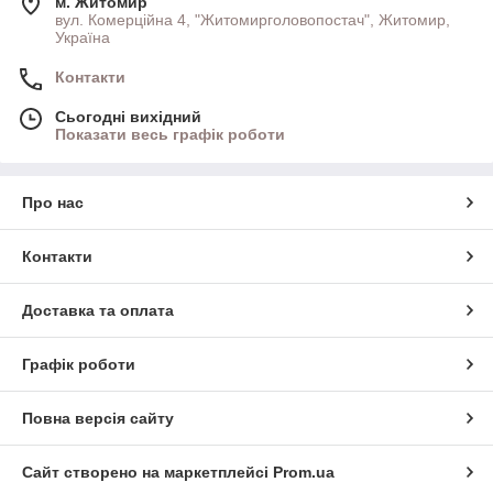
м. Житомир
вул. Комерційна 4, "Житомирголовопостач", Житомир,
Україна
Контакти
Сьогодні вихідний
Показати весь графік роботи
Про нас
Контакти
Доставка та оплата
Графік роботи
Повна версія сайту
Сайт створено на маркетплейсі
Prom.ua