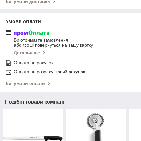
Всі умови доставки
Умови оплати
Ви отримаєте замовлення
або гроші повернуться на вашу картку
Детальніше
Оплата на рахунок
Оплата на розрахунковий рахунок
Всі умови оплати
Подібні товари компанії