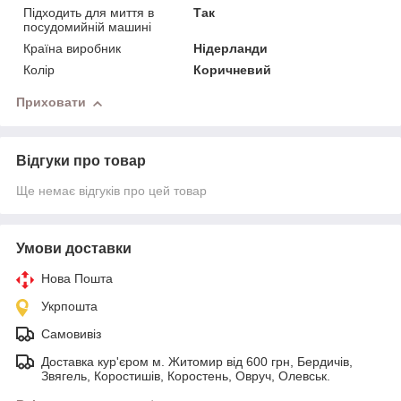
Підходить для миття в
Так
посудомийній машині
Країна виробник
Нідерланди
Колір
Коричневий
Приховати
Відгуки про товар
Ще немає відгуків про цей товар
Умови доставки
Нова Пошта
Укрпошта
Самовивіз
Доставка кур'єром м. Житомир від 600 грн, Бердичів,
Звягель, Коростишів, Коростень, Овруч, Олевськ.