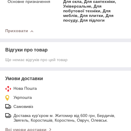
Основне призначення
Для скла, Для сантехніки,
Універсальне, Для
побутової техніки, Для
меблів, Для плитки, Для
посуду, Для підлоги
Приховати
Відгуки про товар
Ще немає відгуків про цей товар
Умови доставки
Нова Пошта
Укрпошта
Самовивіз
Доставка кур'єром м. Житомир від 600 грн, Бердичів,
Звягель, Коростишів, Коростень, Овруч, Олевськ.
Всі умови доставки