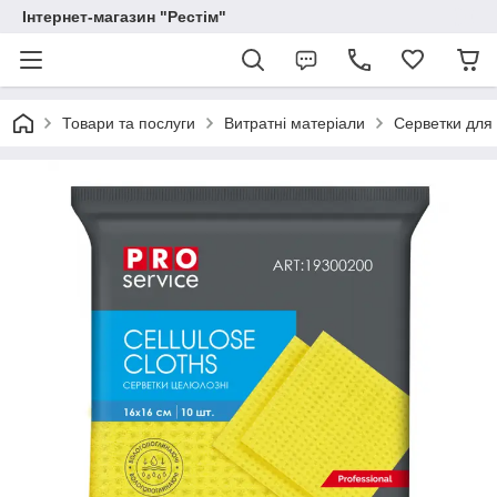
Інтернет-магазин "Рестім"
Товари та послуги
Витратні матеріали
Серветки для 