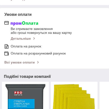
Умови оплати
Ви отримаєте замовлення
або гроші повернуться на вашу картку
Детальніше
Оплата на рахунок
Оплата на розрахунковий рахунок
Всі умови оплати
Подібні товари компанії