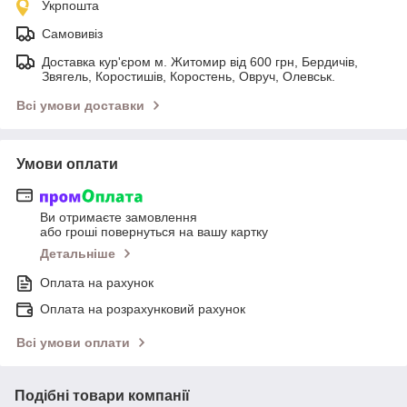
Укрпошта
Самовивіз
Доставка кур'єром м. Житомир від 600 грн, Бердичів,
Звягель, Коростишів, Коростень, Овруч, Олевськ.
Всі умови доставки
Умови оплати
Ви отримаєте замовлення
або гроші повернуться на вашу картку
Детальніше
Оплата на рахунок
Оплата на розрахунковий рахунок
Всі умови оплати
Подібні товари компанії