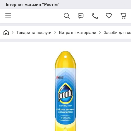
Інтернет-магазин "Рестім"
Товари та послуги
Витратні матеріали
Засоби для ск