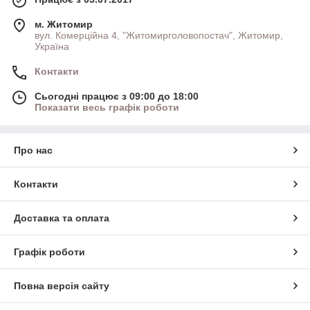
м. Житомир
вул. Комерційна 4, "Житомирголовопостач", Житомир,
Україна
Контакти
Сьогодні працює з 09:00 до 18:00
Показати весь графік роботи
Про нас
Контакти
Доставка та оплата
Графік роботи
Повна версія сайту