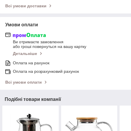
Всі умови доставки
Умови оплати
Ви отримаєте замовлення
або гроші повернуться на вашу картку
Детальніше
Оплата на рахунок
Оплата на розрахунковий рахунок
Всі умови оплати
Подібні товари компанії