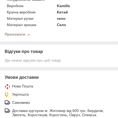
Виробник
Kamille
Країна виробник
Китай
Матеріал ручки
скло
Матеріал кришки
Скло
Приховати
Відгуки про товар
Ще немає відгуків про цей товар
Умови доставки
Нова Пошта
Укрпошта
Самовивіз
Доставка кур'єром м. Житомир від 600 грн, Бердичів,
Звягель, Коростишів, Коростень, Овруч, Олевськ.