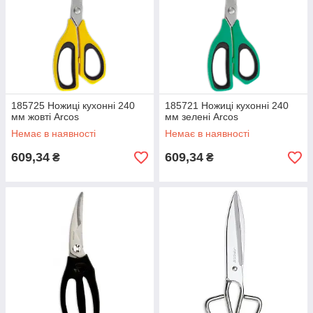
185725 Ножиці кухонні 240
185721 Ножиці кухонні 240
мм жовті Arcos
мм зелені Arcos
Немає в наявності
Немає в наявності
609,34
609,34
₴
₴