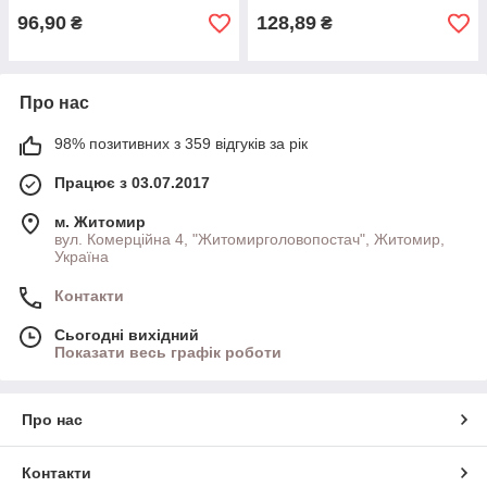
96,90
128,89
₴
₴
Про нас
98% позитивних з 359 відгуків за рік
Працює з 03.07.2017
м. Житомир
вул. Комерційна 4, "Житомирголовопостач", Житомир,
Україна
Контакти
Сьогодні вихідний
Показати весь графік роботи
Про нас
Контакти