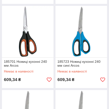
185701 Ножиці кухонні 240
185723 Ножиці кухонні 240
мм Arcos
мм сині Arcos
Немає в наявності
Немає в наявності
609,34
609,34
₴
₴