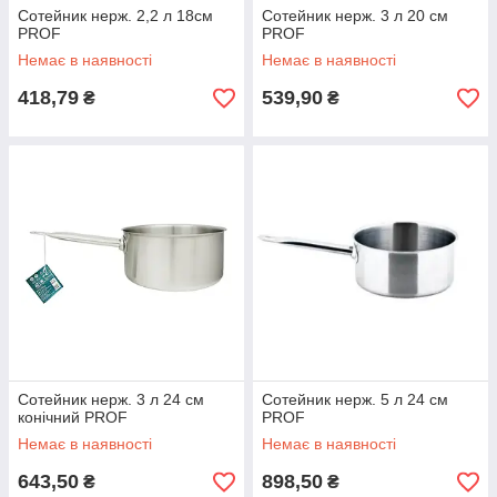
Сотейник нерж. 2,2 л 18см
Сотейник нерж. 3 л 20 см
PROF
PROF
Немає в наявності
Немає в наявності
418,79
539,90
₴
₴
Сотейник нерж. 3 л 24 см
Сотейник нерж. 5 л 24 см
конічний PROF
PROF
Немає в наявності
Немає в наявності
643,50
898,50
₴
₴