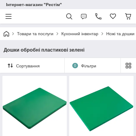
Інтернет-магазин "Рестім"
Товари та послуги
Кухонний інвентар
Ножі та дошки
Дошки обробні пластикові зелені
Сортування
0
Фільтри