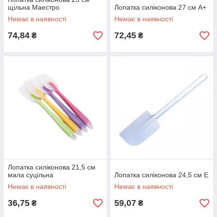
щільна Маестро
Лопатка силіконова 27 см А+
Немає в наявності
Немає в наявності
74,84
72,45
₴
₴
Лопатка силіконова 21,5 см
мала суцільна
Лопатка силіконова 24,5 см Е
Немає в наявності
Немає в наявності
36,75
59,07
₴
₴