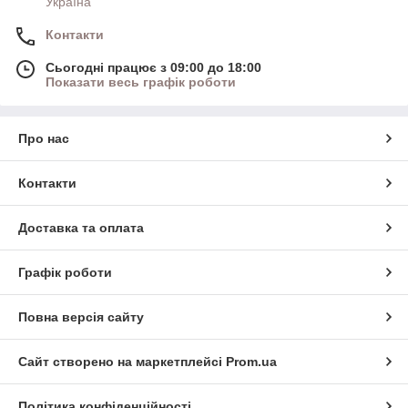
Україна
Контакти
Сьогодні працює з 09:00 до 18:00
Показати весь графік роботи
Про нас
Контакти
Доставка та оплата
Графік роботи
Повна версія сайту
Сайт створено на маркетплейсі
Prom.ua
Політика конфіденційності