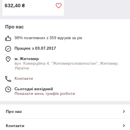
632,40
₴
Про нас
98% позитивних з 359 відгуків за рік
Працює з 03.07.2017
м. Житомир
вул. Комерційна 4, "Житомирголовопостач", Житомир,
Україна
Контакти
Сьогодні вихідний
Показати весь графік роботи
Про нас
Контакти