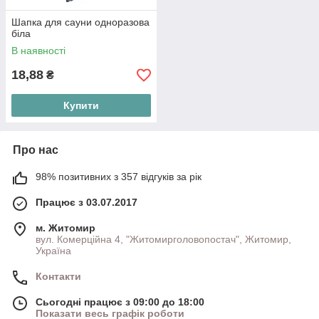
Шапка для сауни одноразова
біла
В наявності
18,88
₴
Купити
Про нас
98% позитивних з 357 відгуків за рік
Працює з 03.07.2017
м. Житомир
вул. Комерційна 4, "Житомирголовопостач", Житомир,
Україна
Контакти
Сьогодні працює з 09:00 до 18:00
Показати весь графік роботи