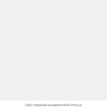
Сайт створений на маркетплейсі
Prom.ua