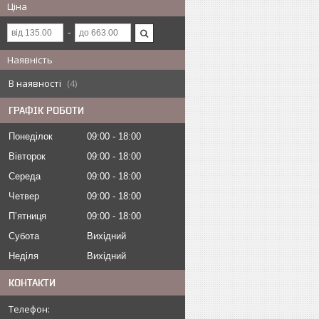
Ціна
Наявність
В наявності
4
ГРАФІК РОБОТИ
Понеділок
09:00
18:00
Вівторок
09:00
18:00
Середа
09:00
18:00
Четвер
09:00
18:00
Пʼятниця
09:00
18:00
Субота
Вихідний
Неділя
Вихідний
КОНТАКТИ