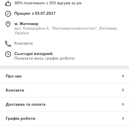
98% позитивних з 359 відгуків за рік
Працює з 03.07.2017
м. Житомир
вул. Комерційна 4, "Житомирголовопостач", Житомир,
Україна
Контакти
Сьогодні вихідний
Показати весь графік роботи
Про нас
Контакти
Доставка та оплата
Графік роботи